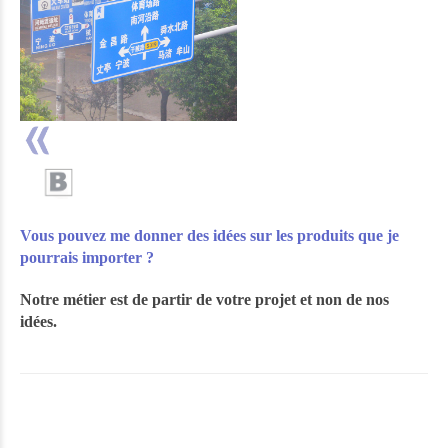
Vous pouvez me donner des idées sur les produits que je
pourrais importer ?
Notre métier est de partir de votre projet et non de nos
idées.