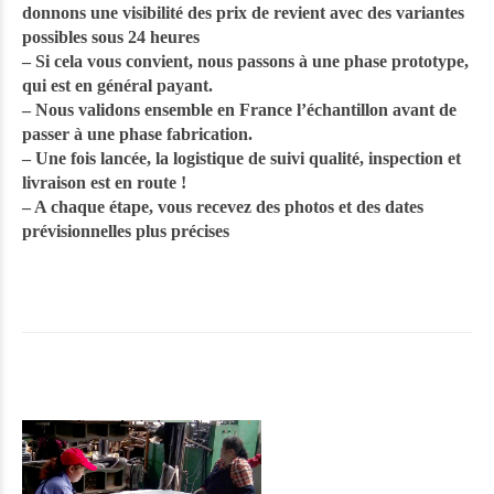
donnons une visibilité des prix de revient avec des variantes
possibles sous 24 heures
– Si cela vous convient, nous passons à une phase prototype,
qui est en général payant.
– Nous validons ensemble en France l’échantillon avant de
passer à une phase fabrication.
– Une fois lancée, la logistique de suivi qualité, inspection et
livraison est en route !
– A chaque étape, vous recevez des photos et des dates
prévisionnelles plus précises