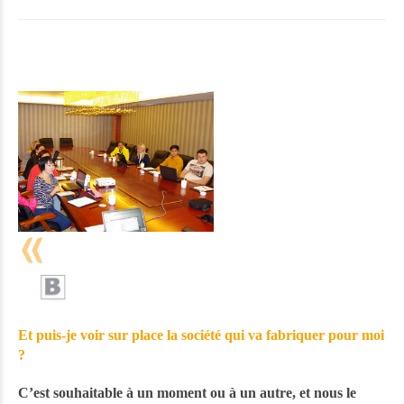
Et puis-je voir sur place la société qui va fabriquer pour moi
?
C’est souhaitable à un moment ou à un autre, et nous le