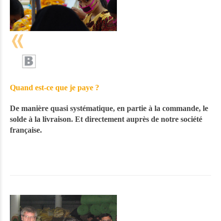
Quand est-ce que je paye ?
De manière quasi systématique, en partie à la commande, le
solde à la livraison. Et directement auprès de notre société
française.