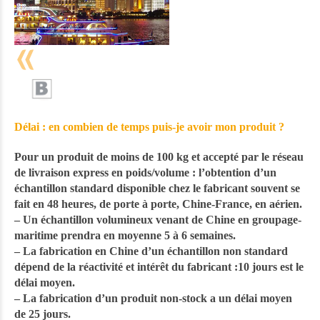
Délai : en combien de temps puis-je avoir mon produit ?
Pour un produit de moins de 100 kg et accepté par le réseau
de livraison express en poids/volume : l’obtention d’un
échantillon standard disponible chez le fabricant souvent se
fait en 48 heures, de porte à porte, Chine-France, en aérien.
– Un échantillon volumineux venant de Chine en groupage-
maritime prendra en moyenne 5 à 6 semaines.
– La
fabrication en Chine
d’un échantillon non standard
dépend de la réactivité et intérêt du fabricant :10 jours est le
délai moyen.
– La fabrication d’un produit non-stock a un délai moyen
de 25 jours.