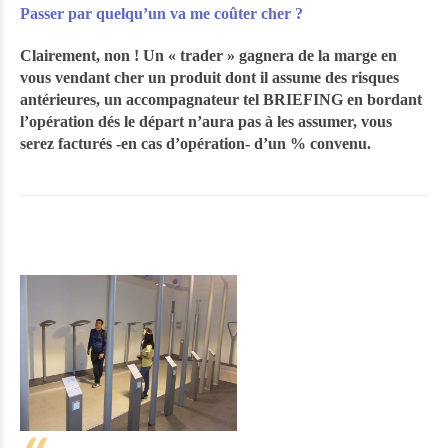
Passer par quelqu’un va me coûter cher ?
Clairement, non ! Un « trader » gagnera de la marge en
vous vendant cher un produit dont il assume des risques
antérieures, un accompagnateur tel BRIEFING en bordant
l’opération dés le départ n’aura pas à les assumer, vous
serez facturés -en cas d’opération- d’un % convenu.