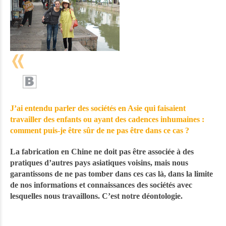
J’ai entendu parler des sociétés en Asie qui faisaient
travailler des enfants ou ayant des cadences inhumaines :
comment puis-je être sûr de ne pas être dans ce cas ?
La fabrication en Chine ne doit pas être associée à des
pratiques d’autres pays asiatiques voisins, mais nous
garantissons de ne pas tomber dans ces cas là, dans la limite
de nos informations et connaissances des sociétés avec
lesquelles nous travaillons. C’est notre déontologie.