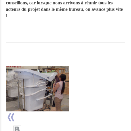
conseillons, car lorsque nous arrivons à réunir tous les
acteurs du projet dans le même bureau, on avance plus vite
!