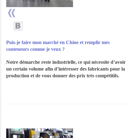
Puis-je faire mon marché en Chine et remplir mes
conteneurs comme je veux ?
Notre démarche reste industrielle, ce qui nécessite d’avoir
un certain volume afin d’intéresser des fabricants pour la
production et de vous donner des prix très compétitifs.