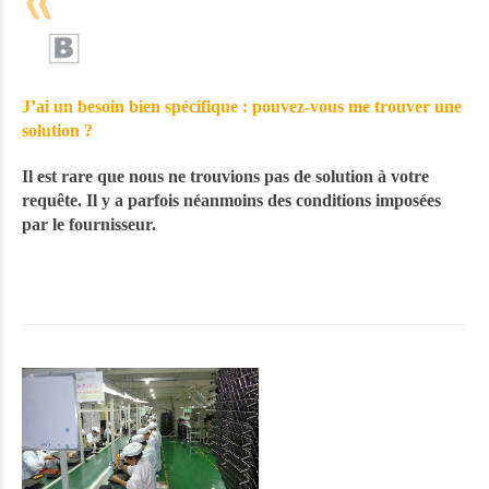
J’ai un besoin bien spécifique : pouvez-vous me trouver une
solution ?
Il est rare que nous ne trouvions pas de solution à votre
requête. Il y a parfois néanmoins des conditions imposées
par le fournisseur.