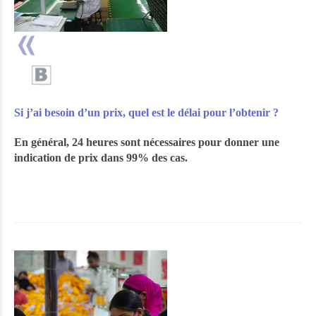
Si j’ai besoin d’un prix, quel est le délai pour l’obtenir ?
En général, 24 heures sont nécessaires pour donner une
indication de prix dans 99% des cas.