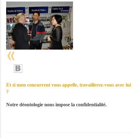
Et si mon concurrent vous appelle, travaillerez-vous avec lui
?
Notre déontologie nous impose la confidentialité.