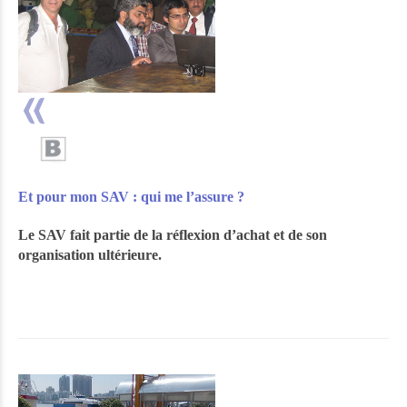
Et pour mon SAV : qui me l’assure ?
Le SAV fait partie de la réflexion d’achat et de son
organisation ultérieure.