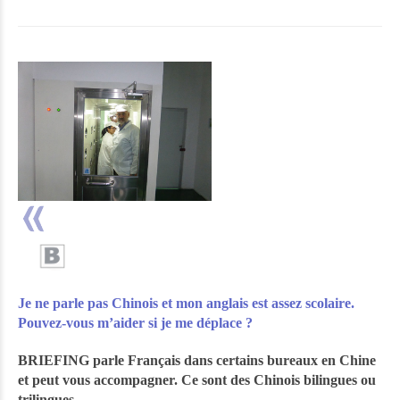
Je ne parle pas Chinois et mon anglais est assez scolaire.
Pouvez-vous m’aider si je me déplace ?
BRIEFING parle Français dans certains bureaux en Chine
et peut vous accompagner. Ce sont des Chinois bilingues ou
trilingues.