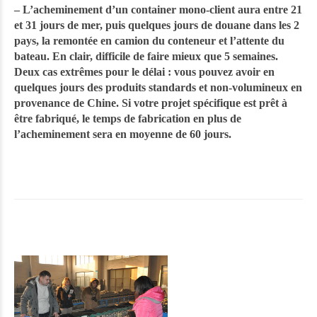
– L’acheminement d’un container mono-client aura entre 21
et 31 jours de mer, puis quelques jours de douane dans les 2
pays, la remontée en camion du conteneur et l’attente du
bateau. En clair, difficile de faire mieux que 5 semaines.
Deux cas extrêmes pour le délai : vous pouvez avoir en
quelques jours des produits standards et non-volumineux en
provenance de Chine. Si votre projet spécifique est prêt à
être fabriqué, le temps de fabrication en plus de
l’acheminement sera en moyenne de 60 jours.