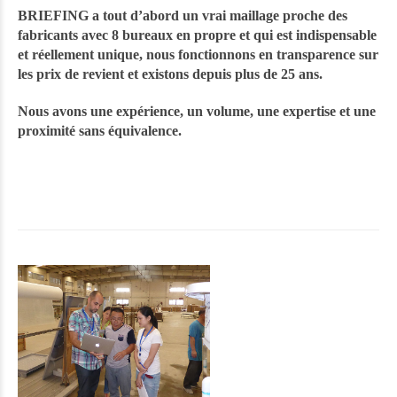
BRIEFING a tout d’abord un vrai maillage proche des
fabricants avec 8 bureaux en propre et qui est indispensable
et réellement unique, nous fonctionnons en transparence sur
les prix de revient et existons depuis plus de 25 ans.
Nous avons une expérience, un volume, une expertise et une
proximité sans équivalence.