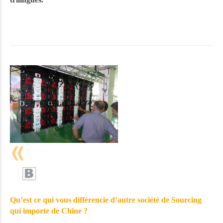
Qu’est ce qui vous différencie d’autre société de Sourcing
qui importe de Chine ?