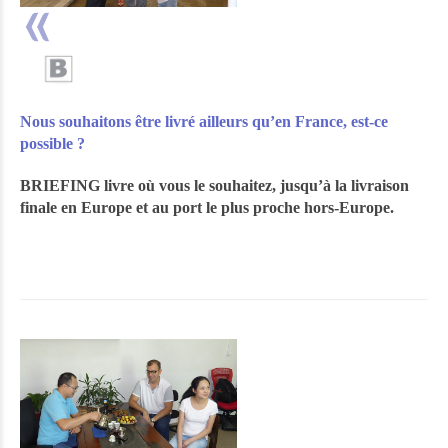
Nous souhaitons être livré ailleurs qu’en France, est-ce
possible ?
BRIEFING livre où vous le souhaitez, jusqu’à la livraison
finale en Europe et au port le plus proche hors-Europe.