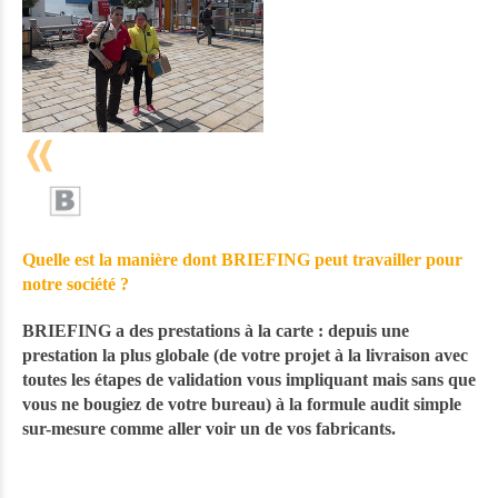
Quelle est la manière dont BRIEFING peut travailler pour
notre société ?
BRIEFING a des prestations à la carte : depuis une
prestation la plus globale (de votre projet à la livraison avec
toutes les étapes de validation vous impliquant mais sans que
vous ne bougiez de votre bureau) à la formule audit simple
sur-mesure comme aller voir un de vos fabricants.