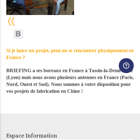
Si je lance un projet, peut-on se rencontrer physiquement en
France ?
BRIEFING a ses bureaux en France à Tassin-la-Demi-Lune
(Lyon) mais nous avons plusieurs antennes en France (Paris,
Nord, Ouest et Sud). Nous sommes à votre disposition pour
vos projets de fabrication en Chine !
Espace Information