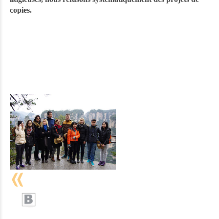
copies.