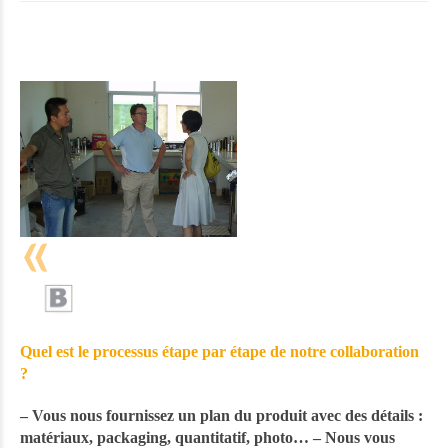
Quel est le processus étape par étape de notre collaboration
?
– Vous nous fournissez un plan du produit avec des détails :
matériaux, packaging, quantitatif, photo… – Nous vous