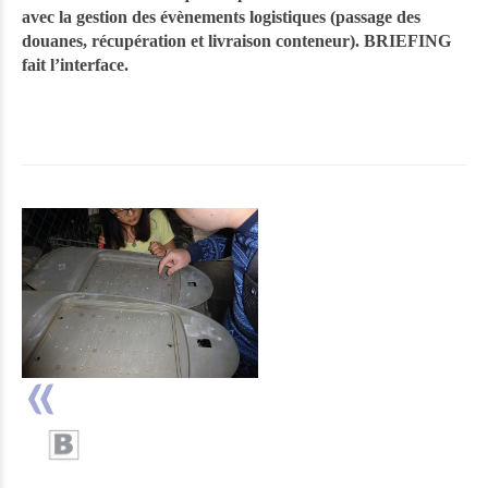
avec la gestion des évènements logistiques (passage des
douanes, récupération et livraison conteneur). BRIEFING
fait l’interface.