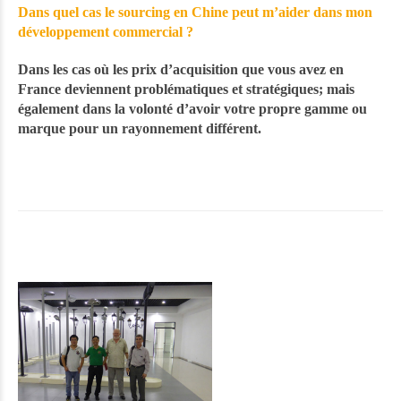
Dans quel cas le sourcing en Chine peut m’aider dans mon
développement commercial ?
Dans les cas où les prix d’acquisition que vous avez en
France deviennent problématiques et stratégiques; mais
également dans la volonté d’avoir votre propre gamme ou
marque pour un rayonnement différent.