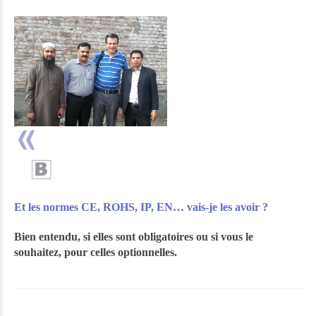
Et les normes CE, ROHS, IP, EN… vais-je les avoir ?
Bien entendu, si elles sont obligatoires ou si vous le
souhaitez, pour celles optionnelles.