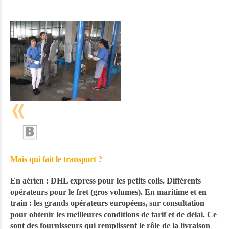
Mais qui fait le transport ?
En aérien : DHL express pour les petits colis. Différents
opérateurs pour le fret (gros volumes). En maritime et en
train : les grands opérateurs européens, sur consultation
pour obtenir les meilleures conditions de tarif et de délai. Ce
sont des fournisseurs qui remplissent le rôle de la livraison