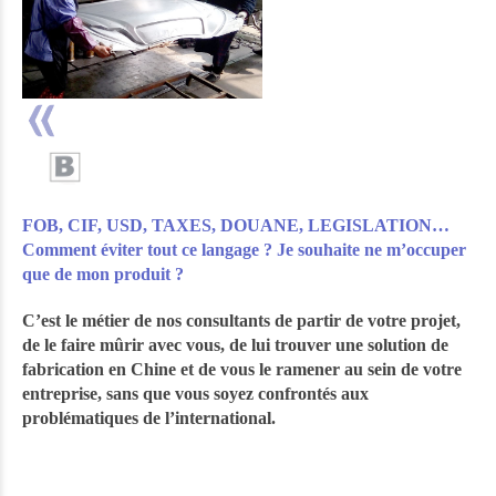
FOB, CIF, USD, TAXES, DOUANE, LEGISLATION…
Comment éviter tout ce langage ? Je souhaite ne m’occuper
que de mon produit ?
C’est le métier de nos consultants de partir de votre projet,
de le faire mûrir avec vous, de lui trouver une solution de
fabrication en Chine et de vous le ramener au sein de votre
entreprise, sans que vous soyez confrontés aux
problématiques de l’international.