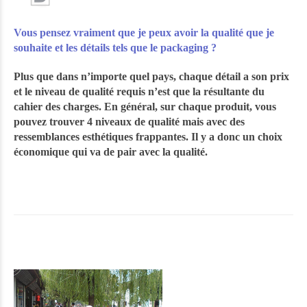
Vous pensez vraiment que je peux avoir la qualité que je
souhaite et les détails tels que le packaging ?
Plus que dans n’importe quel pays, chaque détail a son prix
et le niveau de qualité requis n’est que la résultante du
cahier des charges. En général, sur chaque produit, vous
pouvez trouver 4 niveaux de qualité mais avec des
ressemblances esthétiques frappantes. Il y a donc un choix
économique qui va de pair avec la qualité.