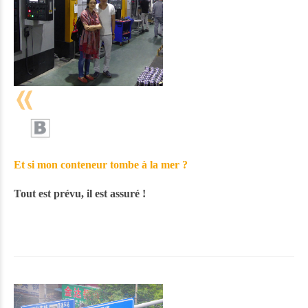
Et si mon conteneur tombe à la mer ?
Tout est prévu, il est assuré !