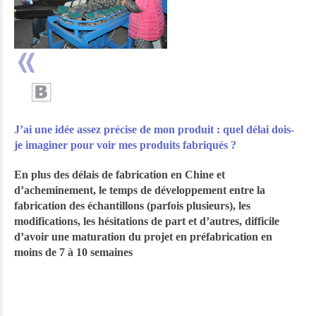
J’ai une idée assez précise de mon produit : quel délai dois-
je imaginer pour voir mes produits fabriqués ?
En plus des délais de fabrication en Chine et
d’acheminement, le temps de développement entre la
fabrication des échantillons (parfois plusieurs), les
modifications, les hésitations de part et d’autres, difficile
d’avoir une maturation du projet en préfabrication en
moins de 7 à 10 semaines